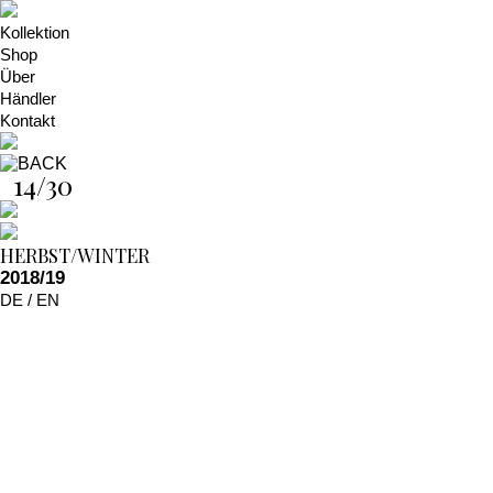
Kollektion
Shop
Über
Händler
Kontakt
14/30
HERBST/WINTER
2018/19
DE
/
EN