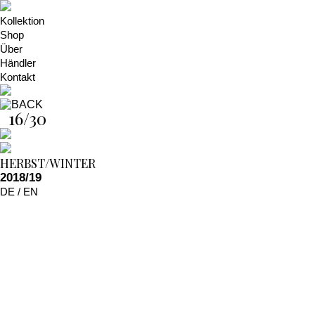
Kollektion
Shop
Über
Händler
Kontakt
16/30
HERBST/WINTER
2018/19
DE
/
EN