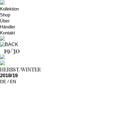
Kollektion
Shop
Über
Händler
Kontakt
19/30
HERBST/WINTER
2018/19
DE
/
EN