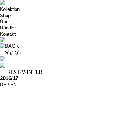
Kollektion
Shop
Über
Händler
Kontakt
26/26
HERBST/WINTER
2016/17
DE
/
EN